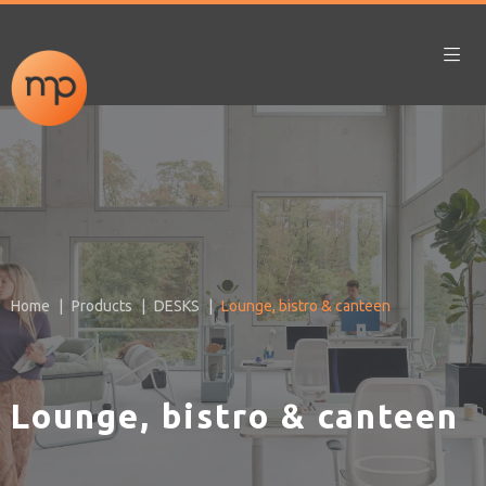
Home
Products
DESKS
Lounge, bistro & canteen
Lounge, bistro & canteen