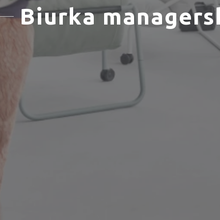
Biurka managers