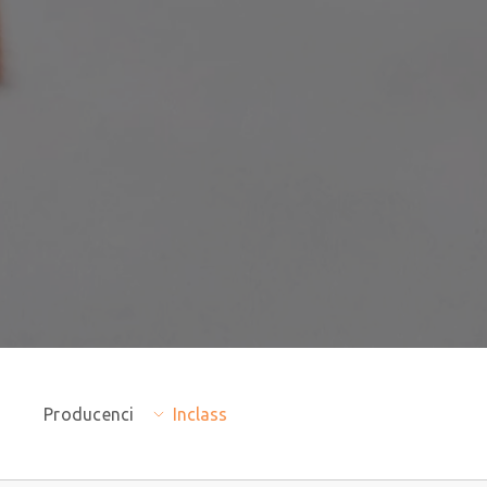
Producenci
Inclass