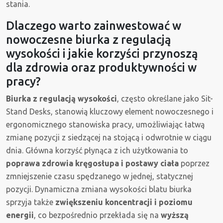
stania.
Dlaczego warto zainwestować w
nowoczesne biurka z regulacją
wysokości i jakie korzyści przynoszą
dla zdrowia oraz produktywności w
pracy?
Biurka z regulacją wysokości
, często określane jako Sit-
Stand Desks, stanowią kluczowy element nowoczesnego i
ergonomicznego stanowiska pracy, umożliwiając łatwą
zmianę pozycji z siedzącej na stojącą i odwrotnie w ciągu
dnia. Główna korzyść płynąca z ich użytkowania to
poprawa zdrowia kręgosłupa i postawy ciała
poprzez
zmniejszenie czasu spędzanego w jednej, statycznej
pozycji. Dynamiczna zmiana wysokości blatu biurka
sprzyja także
zwiększeniu koncentracji i poziomu
energii
, co bezpośrednio przekłada się na
wyższą