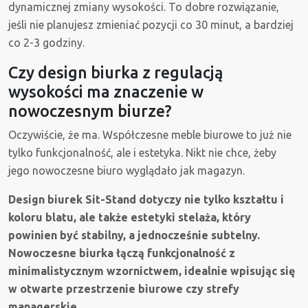
dynamicznej zmiany wysokości. To dobre rozwiązanie,
jeśli nie planujesz zmieniać pozycji co 30 minut, a bardziej
co 2-3 godziny.
Czy design biurka z regulacją
wysokości ma znaczenie w
nowoczesnym biurze?
Oczywiście, że ma. Współczesne meble biurowe to już nie
tylko funkcjonalność, ale i estetyka. Nikt nie chce, żeby
jego nowoczesne biuro wyglądało jak magazyn.
Design biurek Sit-Stand dotyczy nie tylko kształtu i
koloru blatu, ale także estetyki stelaża, który
powinien być stabilny, a jednocześnie subtelny.
Nowoczesne biurka łączą funkcjonalność z
minimalistycznym wzornictwem, idealnie wpisując się
w otwarte przestrzenie biurowe czy strefy
managerskie.