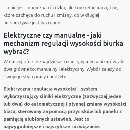
To nie jest magiczna różdżka, ale konkretne narzędzie,
które zachęca do ruchu i zmiany, co w długiej
perspektywie jest bezcenne.
Elektryczne czy manualne - jaki
mechanizm regulacji wysokości biurka
wybrać?
W naszej ofercie znajdziesz różne typy mechanizmów, ale
dwa główne to: manualny i elektryczny. Wybór zależy od
Twojego stylu pracy i budżetu.
Elektryczna regulacja wysokości - system
wykorzystujący silniki elektryczne (zazwyczaj jeden
lub dwa) do automatycznej i płynnej zmiany wysokości
blatu, sterowany za pomocą przycisków lub panelu z
pamięcią ulubionych ustawień. Jest to
najwygodniejsze i najszybsze rozwiązanie.