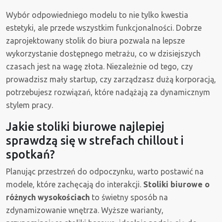
Wybór odpowiedniego modelu to nie tylko kwestia
estetyki, ale przede wszystkim funkcjonalności. Dobrze
zaprojektowany stolik do biura pozwala na lepsze
wykorzystanie dostępnego metrażu, co w dzisiejszych
czasach jest na wagę złota. Niezależnie od tego, czy
prowadzisz mały startup, czy zarządzasz dużą korporacją,
potrzebujesz rozwiązań, które nadążają za dynamicznym
stylem pracy.
Jakie stoliki biurowe najlepiej
sprawdzą się w strefach chillout i
spotkań?
Planując przestrzeń do odpoczynku, warto postawić na
modele, które zachęcają do interakcji.
Stoliki biurowe o
różnych wysokościach
to świetny sposób na
zdynamizowanie wnętrza. Wyższe warianty,