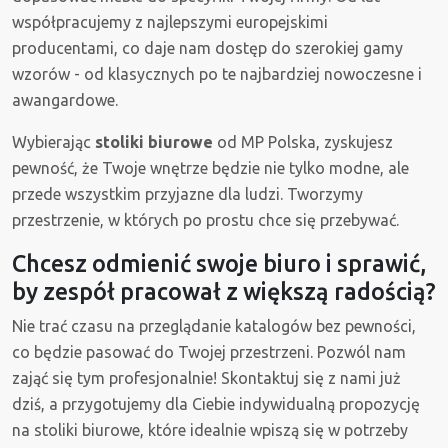
współpracujemy z najlepszymi europejskimi
producentami, co daje nam dostęp do szerokiej gamy
wzorów - od klasycznych po te najbardziej nowoczesne i
awangardowe.
Wybierając
stoliki biurowe
od MP Polska, zyskujesz
pewność, że Twoje wnętrze będzie nie tylko modne, ale
przede wszystkim przyjazne dla ludzi. Tworzymy
przestrzenie, w których po prostu chce się przebywać.
Chcesz odmienić swoje biuro i sprawić,
by zespół pracował z większą radością?
Nie trać czasu na przeglądanie katalogów bez pewności,
co będzie pasować do Twojej przestrzeni. Pozwól nam
zająć się tym profesjonalnie! Skontaktuj się z nami już
dziś, a przygotujemy dla Ciebie indywidualną propozycję
na stoliki biurowe, które idealnie wpiszą się w potrzeby