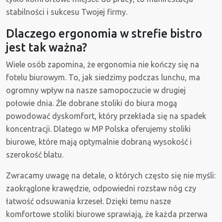
stabilności i sukcesu Twojej firmy.
Dlaczego ergonomia w strefie bistro
jest tak ważna?
Wiele osób zapomina, że ergonomia nie kończy się na
fotelu biurowym. To, jak siedzimy podczas lunchu, ma
ogromny wpływ na nasze samopoczucie w drugiej
połowie dnia. Źle dobrane stoliki do biura mogą
powodować dyskomfort, który przekłada się na spadek
koncentracji. Dlatego w MP Polska oferujemy stoliki
biurowe, które mają optymalnie dobraną wysokość i
szerokość blatu.
Zwracamy uwagę na detale, o których często się nie myśli:
zaokrąglone krawędzie, odpowiedni rozstaw nóg czy
łatwość odsuwania krzeseł. Dzięki temu nasze
komfortowe stoliki biurowe sprawiają, że każda przerwa