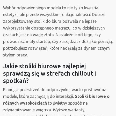
Wybór odpowiedniego modelu to nie tylko kwestia
estetyki, ale przede wszystkim funkcjonalności. Dobrze
zaprojektowany stolik do biura pozwala na lepsze
wykorzystanie dostępnego metrażu, co w dzisiejszych
czasach jest na wagę złota. Niezależnie od tego, czy
prowadzisz mały startup, czy zarządzasz dużą korporacją,
potrzebujesz rozwiązań, które nadążają za dynamicznym
stylem pracy.
Jakie stoliki biurowe najlepiej
sprawdzą się w strefach chillout i
spotkań?
Planując przestrzeń do odpoczynku, warto postawić na
modele, które zachęcają do interakcji.
Stoliki biurowe o
różnych wysokościach
to świetny sposób na
zdynamizowanie wnętrza. Wyższe warianty,