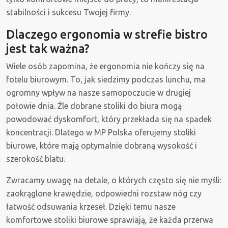
stabilności i sukcesu Twojej firmy.
Dlaczego ergonomia w strefie bistro
jest tak ważna?
Wiele osób zapomina, że ergonomia nie kończy się na
fotelu biurowym. To, jak siedzimy podczas lunchu, ma
ogromny wpływ na nasze samopoczucie w drugiej
połowie dnia. Źle dobrane stoliki do biura mogą
powodować dyskomfort, który przekłada się na spadek
koncentracji. Dlatego w MP Polska oferujemy stoliki
biurowe, które mają optymalnie dobraną wysokość i
szerokość blatu.
Zwracamy uwagę na detale, o których często się nie myśli:
zaokrąglone krawędzie, odpowiedni rozstaw nóg czy
łatwość odsuwania krzeseł. Dzięki temu nasze
komfortowe stoliki biurowe sprawiają, że każda przerwa