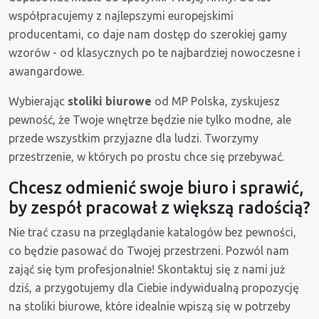
współpracujemy z najlepszymi europejskimi
producentami, co daje nam dostęp do szerokiej gamy
wzorów - od klasycznych po te najbardziej nowoczesne i
awangardowe.
Wybierając
stoliki biurowe
od MP Polska, zyskujesz
pewność, że Twoje wnętrze będzie nie tylko modne, ale
przede wszystkim przyjazne dla ludzi. Tworzymy
przestrzenie, w których po prostu chce się przebywać.
Chcesz odmienić swoje biuro i sprawić,
by zespół pracował z większą radością?
Nie trać czasu na przeglądanie katalogów bez pewności,
co będzie pasować do Twojej przestrzeni. Pozwól nam
zająć się tym profesjonalnie! Skontaktuj się z nami już
dziś, a przygotujemy dla Ciebie indywidualną propozycję
na stoliki biurowe, które idealnie wpiszą się w potrzeby