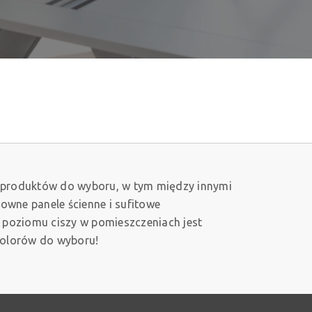
 produktów do wyboru, w tym między innymi
owne panele ścienne i sufitowe
o poziomu ciszy w pomieszczeniach jest
kolorów do wyboru!