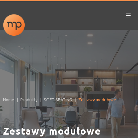
Home
Produkty
SOFT SEATING
Zestawy modułowe
Zestawy modułowe