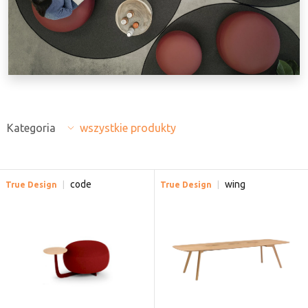
Kategoria
wszystkie produkty
code
wing
True Design
True Design