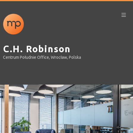
C.H. Robinson
Centrum Południe Office, Wrocław, Polska