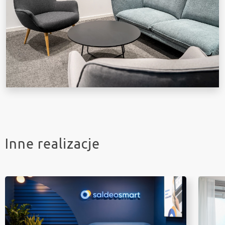
Inne realizacje