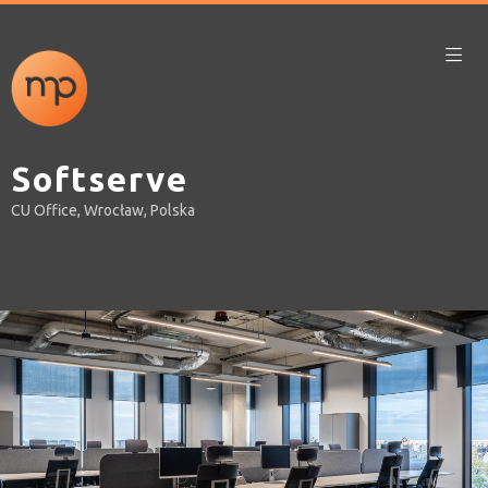
Softserve
CU Office, Wrocław, Polska