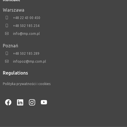
Warszawa
+48 22 43 00 450
+48 502 185 254
info@mp.com.pl
Poznań
+48 502 185 289
infopoz@mp.com.pl
Regulations
Polityka prywatności i cookies