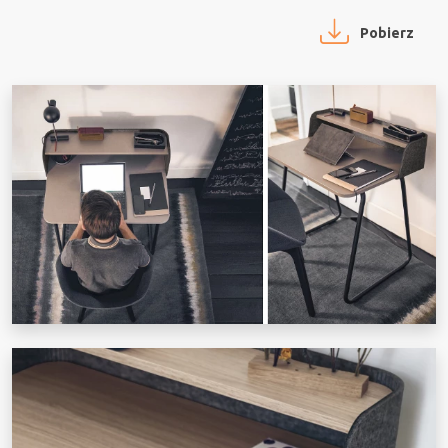
Pobierz