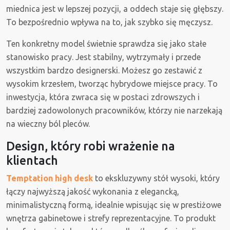
miednica jest w lepszej pozycji, a oddech staje się głębszy.
To bezpośrednio wpływa na to, jak szybko się męczysz.
Ten konkretny model świetnie sprawdza się jako stałe
stanowisko pracy. Jest stabilny, wytrzymały i przede
wszystkim bardzo designerski. Możesz go zestawić z
wysokim krzesłem, tworząc hybrydowe miejsce pracy. To
inwestycja, która zwraca się w postaci zdrowszych i
bardziej zadowolonych pracowników, którzy nie narzekają
na wieczny ból pleców.
Design, który robi wrażenie na
klientach
Temptation high desk
to ekskluzywny stół wysoki, który
łączy najwyższą jakość wykonania z elegancką,
minimalistyczną formą, idealnie wpisując się w prestiżowe
wnętrza gabinetowe i strefy reprezentacyjne. To produkt