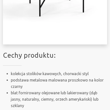
Cechy produktu:
kolekcja stolików kawowych, chorwacki styl
podstawa metalowa malowana proszkowo na kolor
czarny
blat fornirowany olejowane lub lakierowany (dąb
jasny, naturalny, ciemny, orzech amerykański) lub
szklany