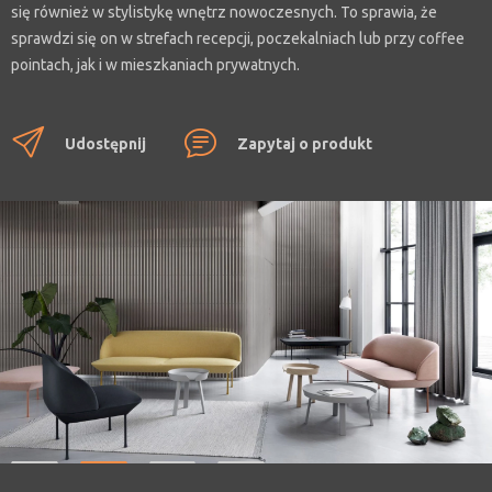
się również w stylistykę wnętrz nowoczesnych. To sprawia, że
sprawdzi się on w strefach recepcji, poczekalniach lub przy coffee
pointach, jak i w mieszkaniach prywatnych.
Udostępnij
Zapytaj o produkt