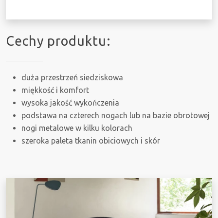
Cechy produktu:
duża przestrzeń siedziskowa
miękkość i komfort
wysoka jakość wykończenia
podstawa na czterech nogach lub na bazie obrotowej
nogi metalowe w kilku kolorach
szeroka paleta tkanin obiciowych i skór