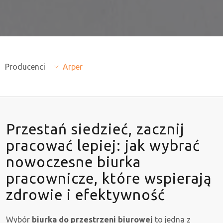
Producenci
Arper
Przestań siedzieć, zacznij
pracować lepiej: jak wybrać
nowoczesne biurka
pracownicze, które wspierają
zdrowie i efektywność
Wybór
biurka do przestrzeni biurowej
to jedna z