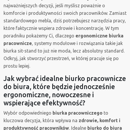
najważniejszych decyzji, jeśli myślisz poważnie o
komforcie i produktywności swoich pracowników. Zamiast
standardowego mebla, dziś potrzebujesz narzędzia pracy,
które faktycznie wspiera zdrowie i koncentrację. W tym
poradniku pokażemy Ci, dlaczego
ergonomiczne biurka
pracownicze
, systemy modułowe i rozwiązania takie jak
biurka sit-stand to już nie moda, lecz absolutny standard.
Odkryj, jak stworzyć przestrzeń, w której pracuje się po
prostu lepiej.
Jak wybrać idealne biurko pracownicze
do biura, które będzie jednocześnie
ergonomiczne, nowoczesne i
wspierające efektywność?
Wybór odpowiedniego
biurka pracowniczego
to
kluczowa decyzja, która wpływa na
zdrowie, komfort i
produktywność pracowników
. Idealne
biurko do biura