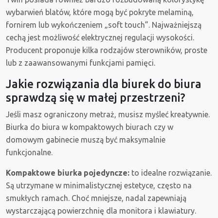
wybarwień blatów, które mogą być pokryte melaminą,
fornirem lub wykończeniem „soft touch”. Najważniejszą
cechą jest możliwość elektrycznej regulacji wysokości.
Producent proponuje kilka rodzajów sterowników, proste
lub z zaawansowanymi funkcjami pamięci.
Jakie rozwiązania dla biurek do biura
sprawdzą się w małej przestrzeni?
Jeśli masz ograniczony metraż, musisz myśleć kreatywnie.
Biurka do biura w kompaktowych biurach czy w
domowym gabinecie muszą być maksymalnie
funkcjonalne.
Kompaktowe biurka pojedyncze:
to idealne rozwiązanie.
Są utrzymane w minimalistycznej estetyce, często na
smukłych ramach. Choć mniejsze, nadal zapewniają
wystarczającą powierzchnię dla monitora i klawiatury.