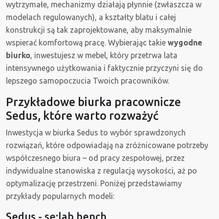
wytrzymałe, mechanizmy działają płynnie (zwłaszcza w
modelach regulowanych), a kształty blatu i całej
konstrukcji są tak zaprojektowane, aby maksymalnie
wspierać komfortową pracę. Wybierając takie
wygodne
biurko
, inwestujesz w mebel, który przetrwa lata
intensywnego użytkowania i faktycznie przyczyni się do
lepszego samopoczucia Twoich pracowników.
Przykładowe biurka pracownicze
Sedus, które warto rozważyć
Inwestycja w biurka Sedus to wybór sprawdzonych
rozwiązań, które odpowiadają na zróżnicowane potrzeby
współczesnego biura – od pracy zespołowej, przez
indywidualne stanowiska z regulacją wysokości, aż po
optymalizację przestrzeni. Poniżej przedstawiamy
przykłady popularnych modeli:
Sedus - se:lab bench