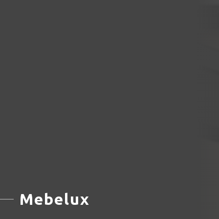
Mebelux