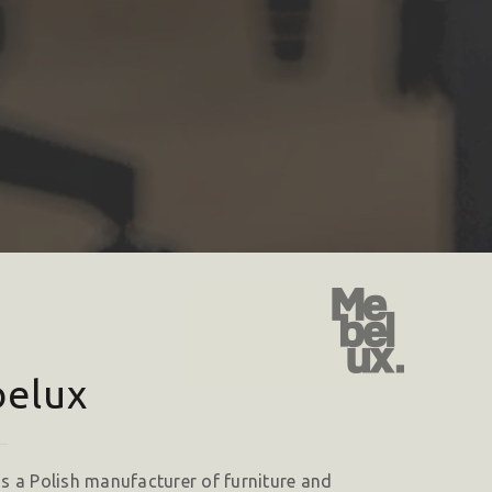
elux
s a Polish manufacturer of furniture and